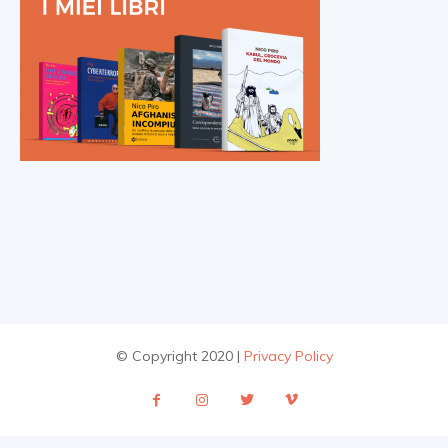
© Copyright 2020 |
Privacy Policy