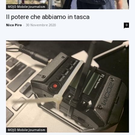
MOJO Mobile Journalism
Il potere che abbiamo in tasca
Nico Piro
-
30 Novembre 2020
0
MOJO Mobile Journalism