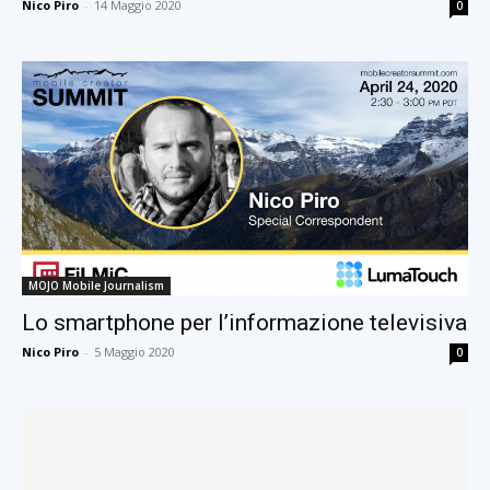
Nico Piro
-
14 Maggio 2020
0
MOJO Mobile Journalism
Lo smartphone per l’informazione televisiva
Nico Piro
-
5 Maggio 2020
0