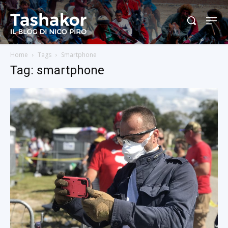
Home
Tags
Smartphone
Tag: smartphone