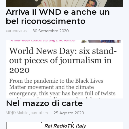
Arriva il WND e anche un
bel riconoscimento
coronavirus
30 Settembre 2020
Nel mazzo di carte
MOJO Mobile Journalism
25 Agosto 2020