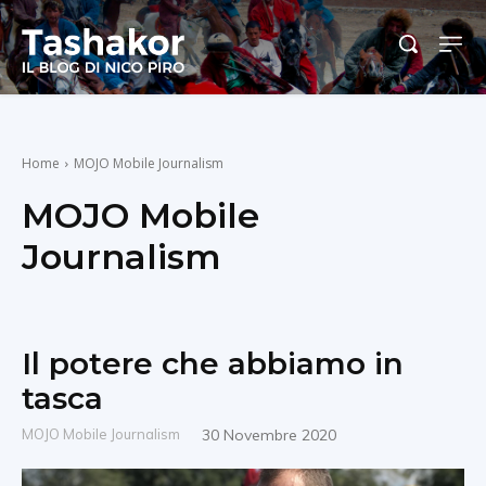
Home
MOJO Mobile Journalism
MOJO Mobile
Journalism
Il potere che abbiamo in
tasca
MOJO Mobile Journalism
30 Novembre 2020