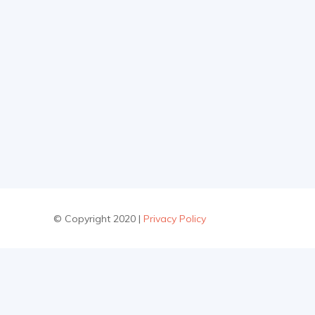
© Copyright 2020 |
Privacy Policy