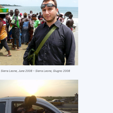
 Sierra Leone, June 2008 – Sierra Leone, Giugno 2008