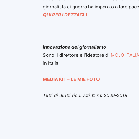
giornalista di guerra ha imparato a fare pace 
QUI PER I DETTAGLI
Innovazione del giornalismo
Sono il direttore e l’ideatore di
MOJO ITALI
in Italia.
MEDIA KIT – LE MIE FOTO
Tutti di diritti riservati © np 2009-2018