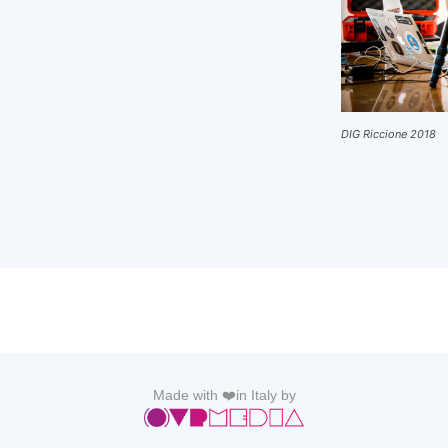
DIG Riccione 2018
Made with ❤️in Italy by