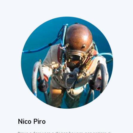
Nico Piro