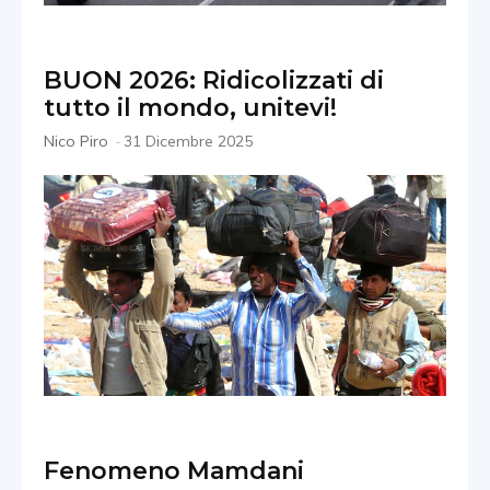
BUON 2026: Ridicolizzati di
tutto il mondo, unitevi!
Nico Piro
-
31 Dicembre 2025
Fenomeno Mamdani