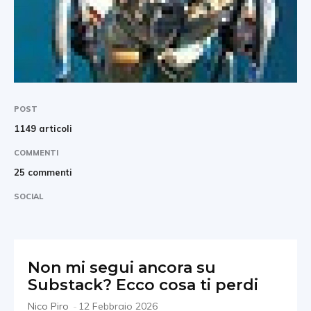
POST
1149 articoli
COMMENTI
25 commenti
SOCIAL
Non mi segui ancora su
Substack? Ecco cosa ti perdi
Nico Piro
-
12 Febbraio 2026