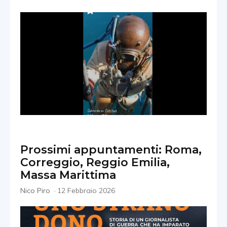
Prossimi appuntamenti: Roma,
Correggio, Reggio Emilia,
Massa Marittima
Nico Piro
-
12 Febbraio 2026