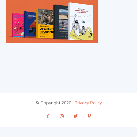
© Copyright 2020 |
Privacy Policy