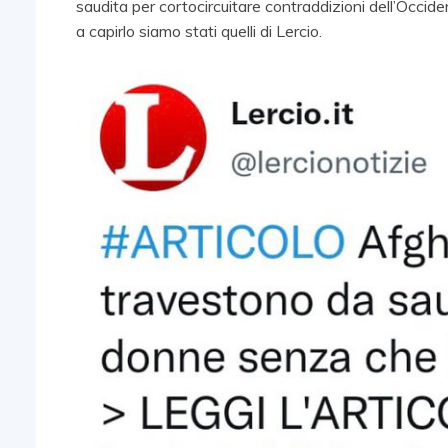
saudita per cortocircuitare contraddizioni dell’Occide
a capirlo siamo stati quelli di Lercio.