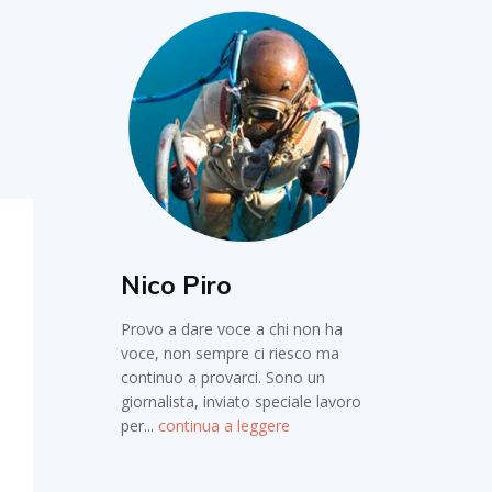
Nico Piro
Provo a dare voce a chi non ha
voce, non sempre ci riesco ma
continuo a provarci. Sono un
giornalista, inviato speciale lavoro
per...
continua a leggere