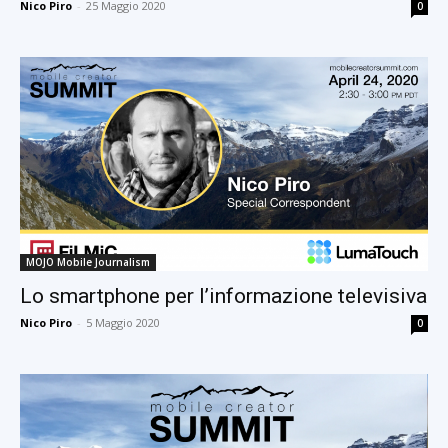
Nico Piro
-
25 Maggio 2020
0
MOJO Mobile Journalism
Lo smartphone per l’informazione televisiva
Nico Piro
-
5 Maggio 2020
0