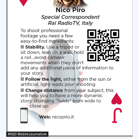
MOJO Mobile Journalism