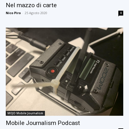
Nel mazzo di carte
Nico Piro
-
25 Agosto 2020
0
MOJO Mobile Journalism
Mobile Journalism Podcast