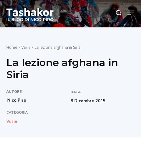
Home
Varie
La lezione afghana in Siria
La lezione afghana in
Siria
AUTORE
DATA
Nico Piro
8 Dicembre 2015
CATEGORIA
Varie