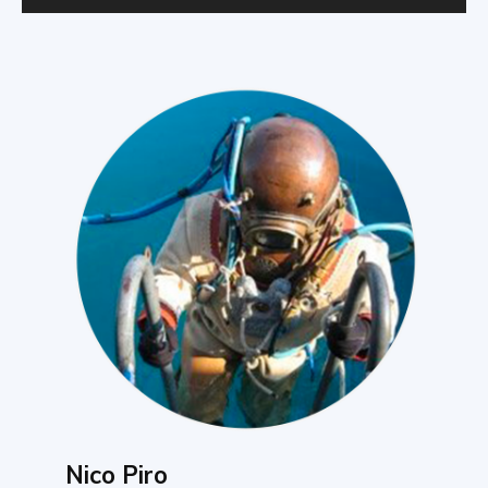
Nico Piro