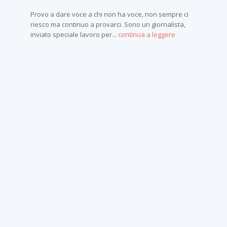
Provo a dare voce a chi non ha voce, non sempre ci
riesco ma continuo a provarci. Sono un giornalista,
inviato speciale lavoro per...
continua a leggere