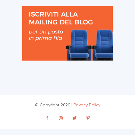
© Copyright 2020 |
Privacy Policy