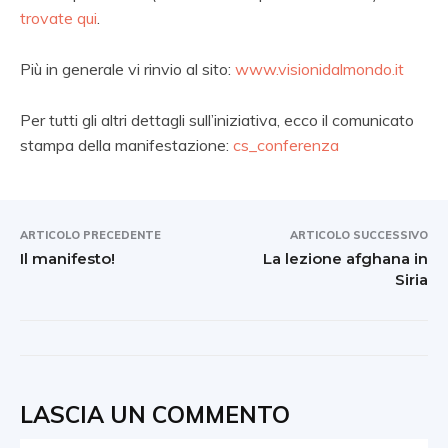
trovate qui
.
Più in generale vi rinvio al sito:
www.visionidalmondo.it
Per tutti gli altri dettagli sull’iniziativa, ecco il comunicato
stampa della manifestazione:
cs_conferenza
ARTICOLO PRECEDENTE
ARTICOLO SUCCESSIVO
Il manifesto!
La lezione afghana in
Siria
LASCIA UN COMMENTO