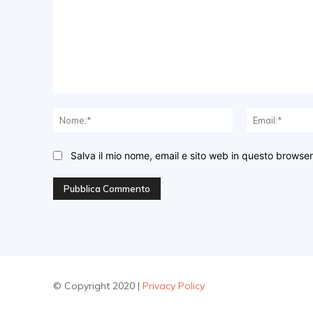
Commento:
Nome:*
Salva il mio nome, email e sito web in questo browse
© Copyright 2020 |
Privacy Policy