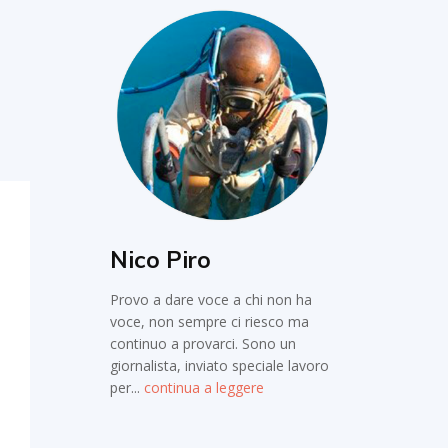
Nico Piro
Provo a dare voce a chi non ha
voce, non sempre ci riesco ma
continuo a provarci. Sono un
giornalista, inviato speciale lavoro
per...
continua a leggere