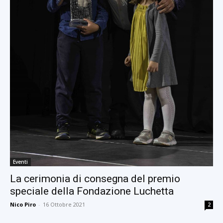
Eventi
La cerimonia di consegna del premio
speciale della Fondazione Luchetta
Nico Piro
-
16 Ottobre 2021
2