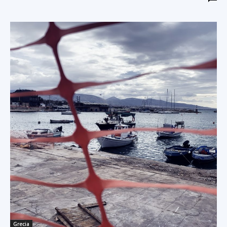
Grecia