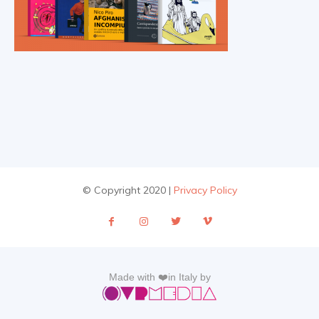
© Copyright 2020 |
Privacy Policy
Made with ❤️in Italy by