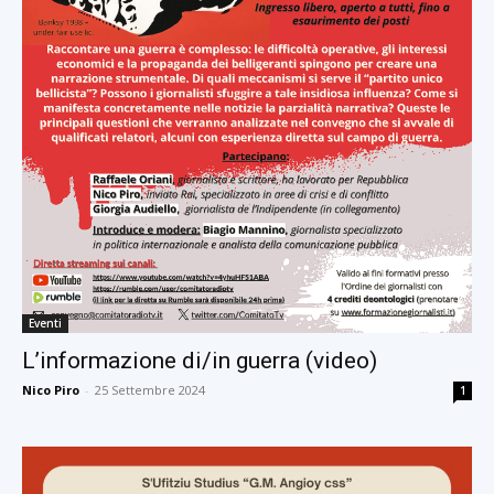
Eventi
L’informazione di/in guerra (video)
Nico Piro
-
25 Settembre 2024
1