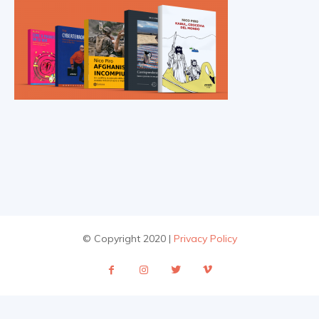
© Copyright 2020 |
Privacy Policy