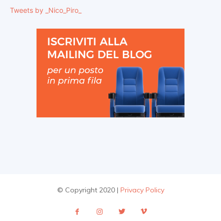
Tweets by _Nico_Piro_
© Copyright 2020 |
Privacy Policy