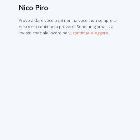
Nico Piro
Provo a dare voce a chi non ha voce, non sempre ci
riesco ma continuo a provarci. Sono un giornalista,
inviato speciale lavoro per...
continua a leggere