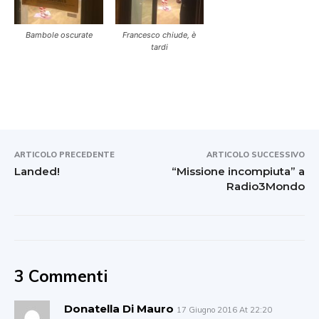
Bambole oscurate
Francesco chiude, è
tardi
ARTICOLO PRECEDENTE
ARTICOLO SUCCESSIVO
Landed!
“Missione incompiuta” a
Radio3Mondo
3 Commenti
Donatella Di Mauro
17 Giugno 2016 At 22:20