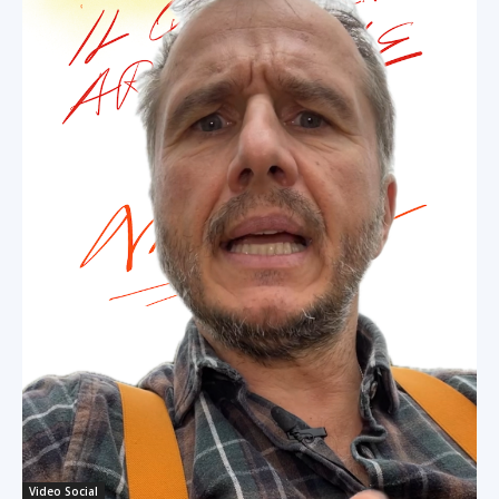
Video Social