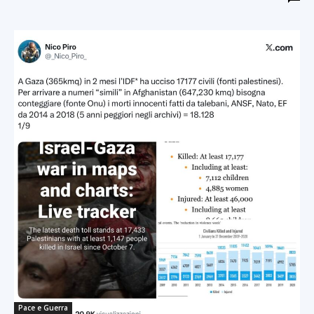
Pace e Guerra