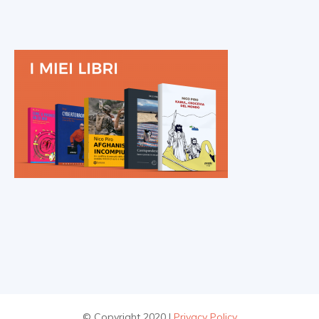
© Copyright 2020 |
Privacy Policy