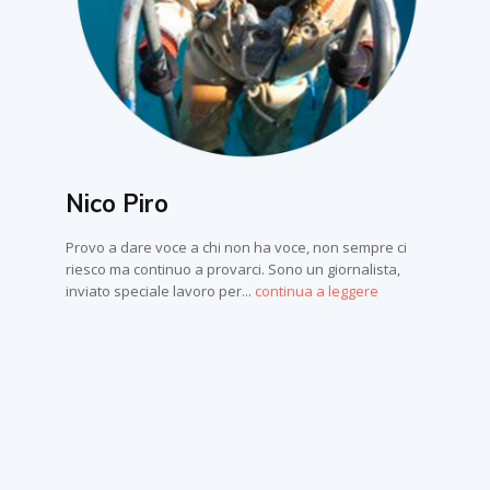
Nico Piro
Provo a dare voce a chi non ha voce, non sempre ci
riesco ma continuo a provarci. Sono un giornalista,
inviato speciale lavoro per...
continua a leggere