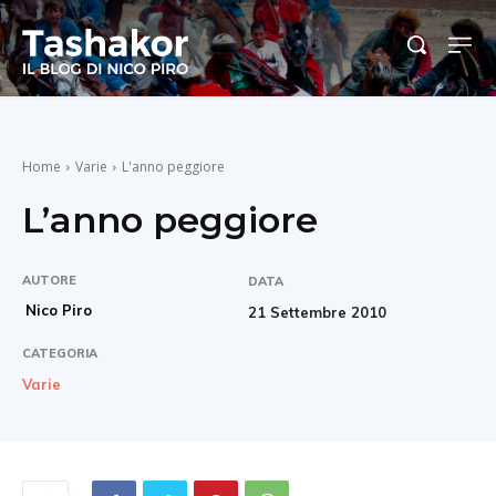
Home
Varie
L'anno peggiore
L’anno peggiore
AUTORE
DATA
Nico Piro
21 Settembre 2010
CATEGORIA
Varie