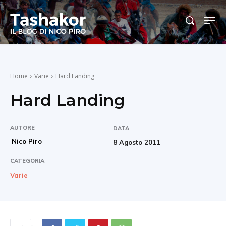
Home
Varie
Hard Landing
Hard Landing
AUTORE
DATA
Nico Piro
8 Agosto 2011
CATEGORIA
Varie