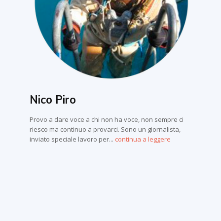
Nico Piro
Provo a dare voce a chi non ha voce, non sempre ci
riesco ma continuo a provarci. Sono un giornalista,
inviato speciale lavoro per...
continua a leggere