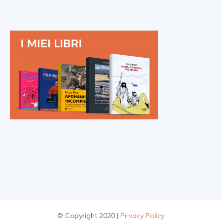
© Copyright 2020 |
Privacy Policy