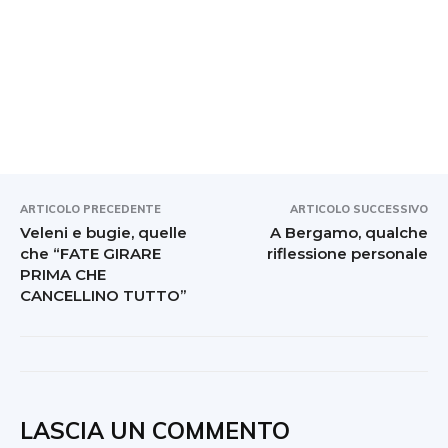
ARTICOLO PRECEDENTE
ARTICOLO SUCCESSIVO
Veleni e bugie, quelle
A Bergamo, qualche
che “FATE GIRARE
riflessione personale
PRIMA CHE
CANCELLINO TUTTO”
LASCIA UN COMMENTO