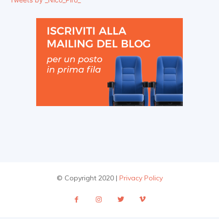
© Copyright 2020 |
Privacy Policy