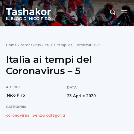
Home
coronavirus
Italia ai tempi del Coronavirus - 5
Italia ai tempi del
Coronavirus – 5
AUTORE
DATA
Nico Piro
23 Aprile 2020
CATEGORIA
coronavirus
Senza categoria