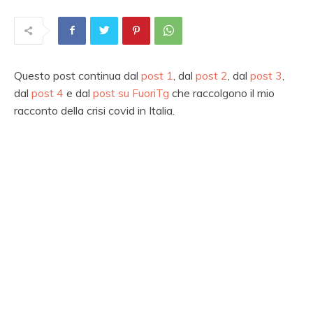
Questo post continua dal
post 1
, dal
post 2
, dal
post 3
,
dal
post 4
e dal
post su FuoriTg
che raccolgono il mio
racconto della crisi covid in Italia.