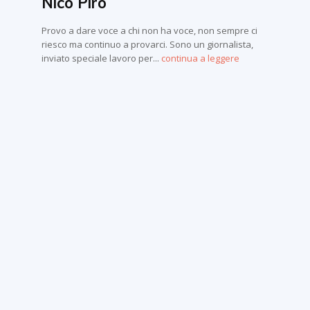
Nico Piro
Provo a dare voce a chi non ha voce, non sempre ci
riesco ma continuo a provarci. Sono un giornalista,
inviato speciale lavoro per...
continua a leggere