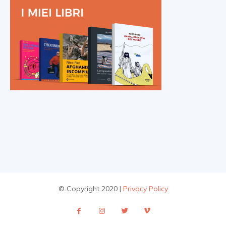
© Copyright 2020 |
Privacy Policy