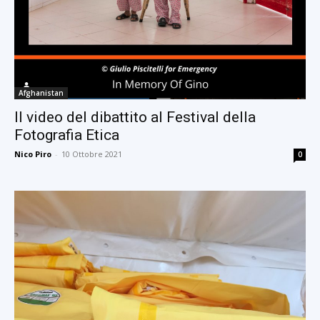
Afghanistan
Il video del dibattito al Festival della
Fotografia Etica
Nico Piro
-
10 Ottobre 2021
0