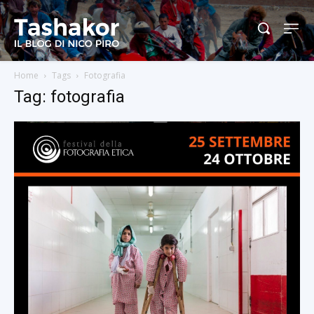
Home
Tags
Fotografia
Tag: fotografia