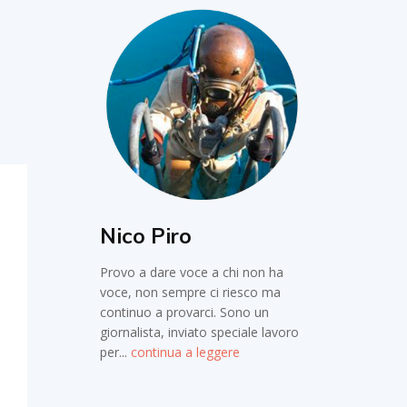
Nico Piro
Provo a dare voce a chi non ha
voce, non sempre ci riesco ma
continuo a provarci. Sono un
giornalista, inviato speciale lavoro
per...
continua a leggere