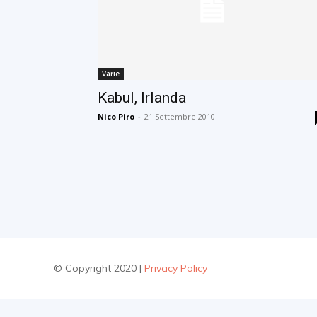
Varie
Kabul, Irlanda
Nico Piro
-
21 Settembre 2010
© Copyright 2020 |
Privacy Policy