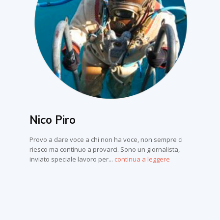
Nico Piro
Provo a dare voce a chi non ha voce, non sempre ci
riesco ma continuo a provarci. Sono un giornalista,
inviato speciale lavoro per...
continua a leggere