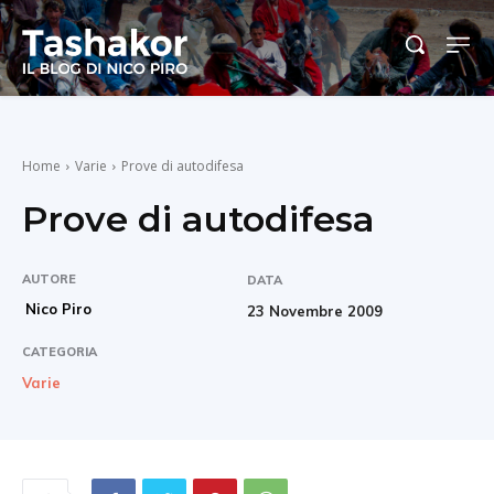
Home
Varie
Prove di autodifesa
Prove di autodifesa
AUTORE
DATA
Nico Piro
23 Novembre 2009
CATEGORIA
Varie