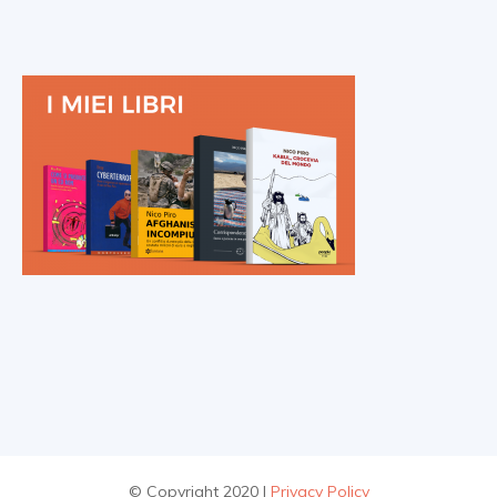
© Copyright 2020 |
Privacy Policy