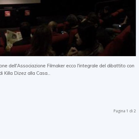
ne dell'Associazione Filmaker ecco l'integrale del dibattito con
 Killa Dizez alla Casa...
Pagina 1 di 2