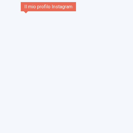
Il mio profilo Instagram