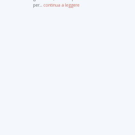
per...
continua a leggere