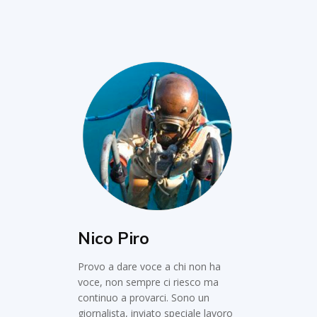
Nico Piro
Provo a dare voce a chi non ha
voce, non sempre ci riesco ma
continuo a provarci. Sono un
giornalista, inviato speciale lavoro