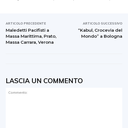
ARTICOLO PRECEDENTE
ARTICOLO SUCCESSIVO
Maledetti Pacifisti a
“Kabul, Crocevia del
Massa Marittima, Prato,
Mondo” a Bologna
Massa Carrara, Verona
LASCIA UN COMMENTO