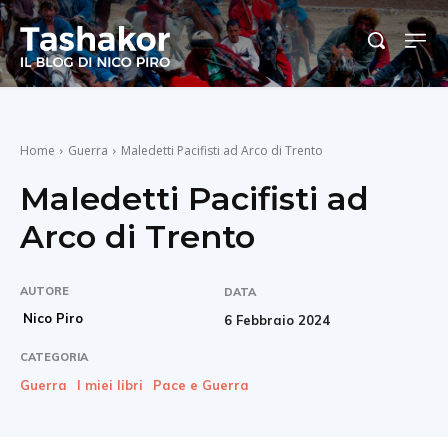
Home
Guerra
Maledetti Pacifisti ad Arco di Trento
Maledetti Pacifisti ad
Arco di Trento
AUTORE
DATA
Nico Piro
6 Febbraio 2024
CATEGORIA
Guerra
I miei libri
Pace e Guerra