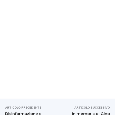
ARTICOLO PRECEDENTE
ARTICOLO SUCCESSIVO
Disinformazione e
In memoria di Gino