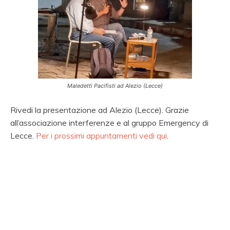
Maledetti Pacifisti ad Alezio (Lecce)
Rivedi la presentazione ad Alezio (Lecce). Grazie
all’associazione interferenze e al gruppo Emergency di
Lecce.
Per i prossimi appuntamenti vedi qui
.