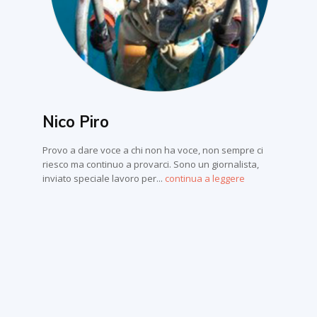
Nico Piro
Provo a dare voce a chi non ha voce, non sempre ci
riesco ma continuo a provarci. Sono un giornalista,
inviato speciale lavoro per...
continua a leggere