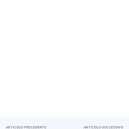
ARTICOLO PRECEDENTE
ARTICOLO SUCCESSIVO