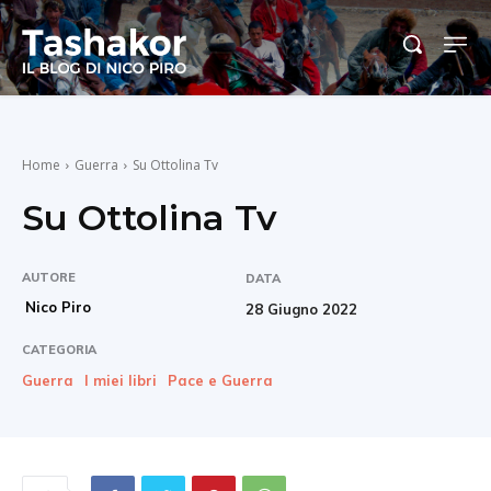
Home
Guerra
Su Ottolina Tv
Su Ottolina Tv
AUTORE
DATA
Nico Piro
28 Giugno 2022
CATEGORIA
Guerra
I miei libri
Pace e Guerra