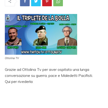
Ottolina TV
Grazie ad Ottolina Tv per aver ospitato una lunga
conversazione su guerra, pace e Maledetti Pacifisti.
Qui per rivederla: