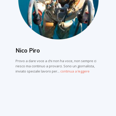
Nico Piro
Provo a dare voce a chi non ha voce, non sempre ci
riesco ma continuo a provarci. Sono un giornalista,
inviato speciale lavoro per...
continua a leggere