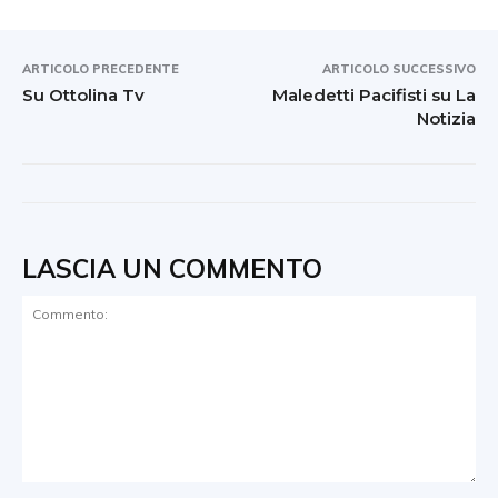
ARTICOLO PRECEDENTE
ARTICOLO SUCCESSIVO
Su Ottolina Tv
Maledetti Pacifisti su La
Notizia
LASCIA UN COMMENTO
Commento: