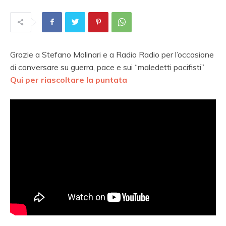
Grazie a Stefano Molinari e a Radio Radio per l’occasione
di conversare su guerra, pace e sui “maledetti pacifisti”
Qui per riascoltare la puntata