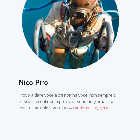
Nico Piro
Provo a dare voce a chi non ha voce, non sempre ci
riesco ma continuo a provarci. Sono un giornalista,
inviato speciale lavoro per...
continua a leggere