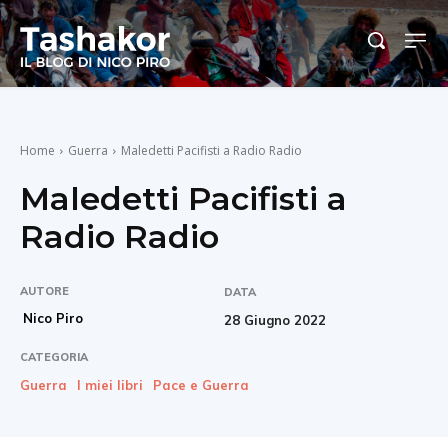
Home
Guerra
Maledetti Pacifisti a Radio Radio
Maledetti Pacifisti a
Radio Radio
AUTORE
DATA
Nico Piro
28 Giugno 2022
CATEGORIA
Guerra
I miei libri
Pace e Guerra