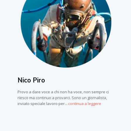
Nico Piro
Provo a dare voce a chi non ha voce, non sempre ci
riesco ma continuo a provarci. Sono un giornalista,
inviato speciale lavoro per...
continua a leggere