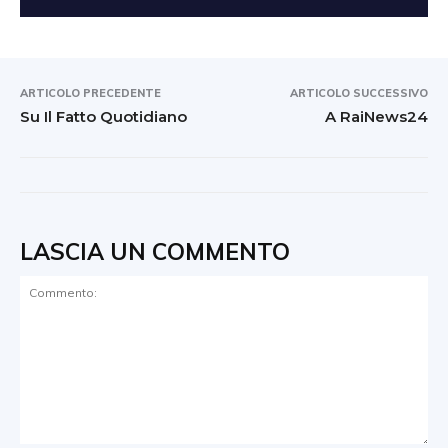
ARTICOLO PRECEDENTE
ARTICOLO SUCCESSIVO
Su Il Fatto Quotidiano
A RaiNews24
LASCIA UN COMMENTO