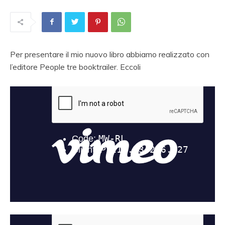
Per presentare il mio nuovo libro abbiamo realizzato con
l’editore People tre booktrailer. Eccoli