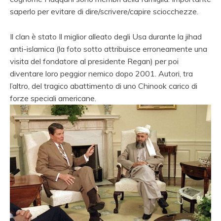
saperlo per evitare di dire/scrivere/capire sciocchezze.
Il clan è stato Il miglior alleato degli Usa durante la jihad
anti-islamica (la foto sotto attribuisce erroneamente una
visita del fondatore al presidente Regan) per poi
diventare loro peggior nemico dopo 2001. Autori, tra
l’altro, del tragico abattimento di uno Chinook carico di
forze speciali americane.