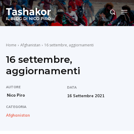
Home
Afghanistan
16 settembre, aggiornamenti
16 settembre,
aggiornamenti
AUTORE
DATA
Nico Piro
16 Settembre 2021
CATEGORIA
Afghanistan