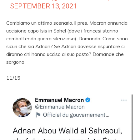
SEPTEMBER 13, 2021
Cambiamo un attimo scenario, il pres. Macron annuncia
uccisione capo Isis in Sahel (dove i francesi stanno
combattendo guerra silenziosa). Domanda: Come sono
sicuri che sia Adnan? Se Adnan dovesse rispuntare ci
diranno chi hanno ucciso al suo posto? Domande che
sorgono
11/15