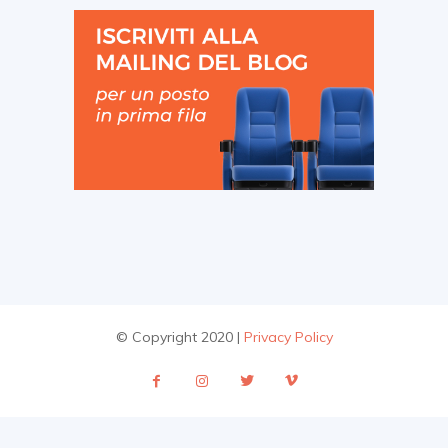
© Copyright 2020 |
Privacy Policy