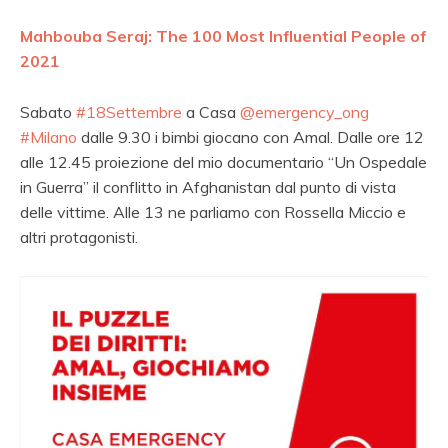
Mahbouba Seraj: The 100 Most Influential People of
2021
Sabato
#18Settembre
a Casa
@emergency_ong
#Milano
dalle 9.30 i bimbi giocano con Amal. Dalle ore 12
alle 12.45 proiezione del mio documentario “Un Ospedale
in Guerra” il conflitto in Afghanistan dal punto di vista
delle vittime. Alle 13 ne parliamo con Rossella Miccio e
altri protagonisti.