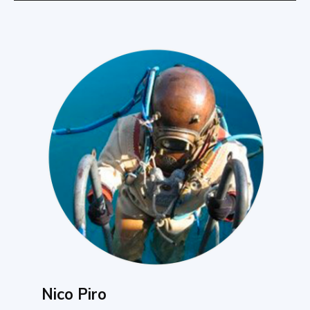
Nico Piro