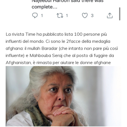
La rivista Time ha pubblicato lista 100 persone più
influenti del mondo. Ci sono le 2facce della medaglia
afghana: il mullah Baradar (che intanto non pare più così
influente) e Mahbouba Seraj che al posto di fuggire da
Afghanistan, è rimasta per aiutare le donne afghane