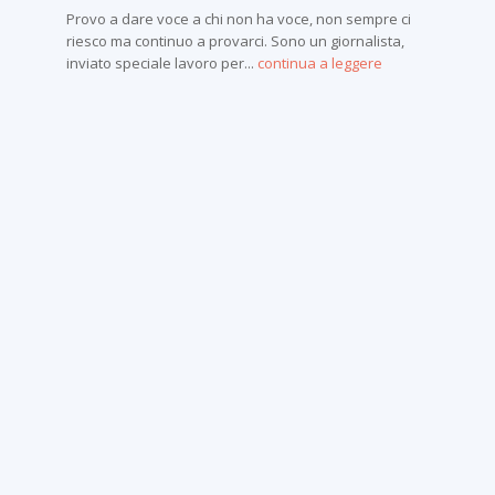
Provo a dare voce a chi non ha voce, non sempre ci
riesco ma continuo a provarci. Sono un giornalista,
inviato speciale lavoro per...
continua a leggere