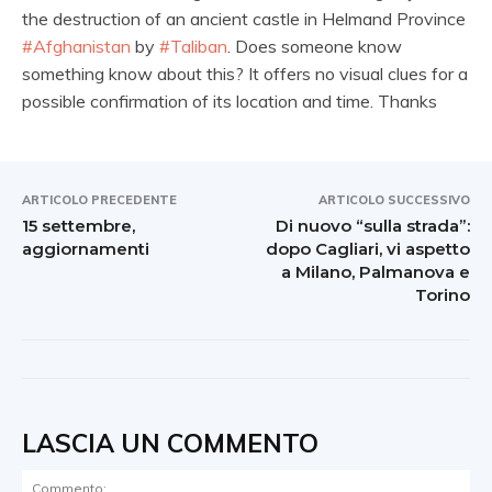
the destruction of an ancient castle in Helmand Province
#Afghanistan
by
#Taliban
. Does someone know
something know about this? It offers no visual clues for a
possible confirmation of its location and time. Thanks
ARTICOLO PRECEDENTE
ARTICOLO SUCCESSIVO
15 settembre,
Di nuovo “sulla strada”:
aggiornamenti
dopo Cagliari, vi aspetto
a Milano, Palmanova e
Torino
LASCIA UN COMMENTO