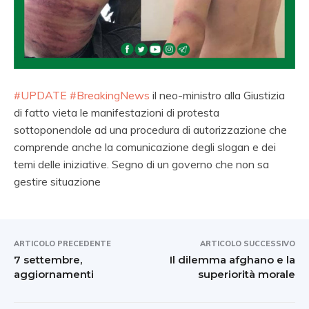
#UPDATE
#BreakingNews
il neo-ministro alla Giustizia
di fatto vieta le manifestazioni di protesta
sottoponendole ad una procedura di autorizzazione che
comprende anche la comunicazione degli slogan e dei
temi delle iniziative. Segno di un governo che non sa
gestire situazione
ARTICOLO PRECEDENTE
ARTICOLO SUCCESSIVO
7 settembre,
Il dilemma afghano e la
aggiornamenti
superiorità morale