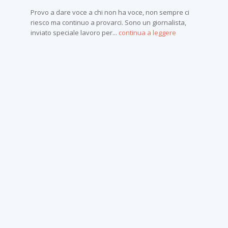
Provo a dare voce a chi non ha voce, non sempre ci
riesco ma continuo a provarci. Sono un giornalista,
inviato speciale lavoro per...
continua a leggere