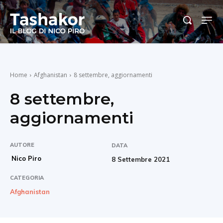
Home
Afghanistan
8 settembre, aggiornamenti
8 settembre,
aggiornamenti
AUTORE
DATA
Nico Piro
8 Settembre 2021
CATEGORIA
Afghanistan