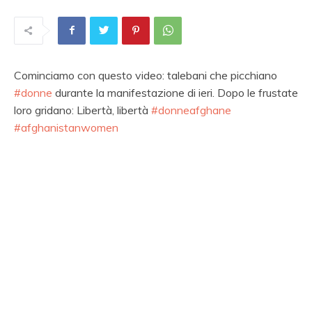
Cominciamo con questo video: talebani che picchiano
#donne
durante la manifestazione di ieri. Dopo le frustate
loro gridano:
Libertà, libertà
#donneafghane
#afghanistanwomen