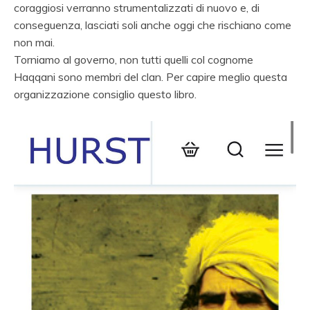
coraggiosi verranno strumentalizzati di nuovo e, di
conseguenza, lasciati soli anche oggi che rischiano come
non mai.
Torniamo al governo, non tutti quelli col cognome
Haqqani sono membri del clan. Per capire meglio questa
organizzazione consiglio
questo libro.