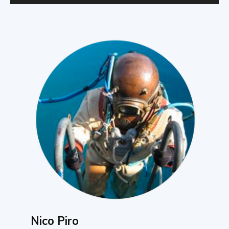
Nico Piro