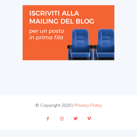
© Copyright 2020 |
Privacy Policy