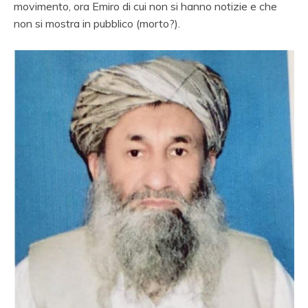
movimento, ora Emiro di cui non si hanno notizie e che
non si mostra in pubblico (morto?).