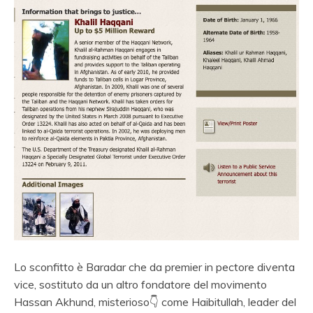
Lo sconfitto è Baradar che da premier in pectore diventa
vice, sostituto da un altro fondatore del movimento
Hassan Akhund, misterioso
👇
come Haibitullah, leader del