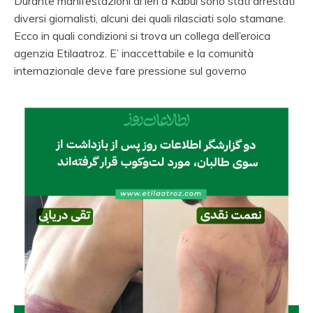
Durante manifestazioni di ieri a Kabul sono stati arrestati
diversi giornalisti, alcuni dei quali rilasciati solo stamane.
Ecco in quali condizioni si trova un collega dell’eroica
agenzia Etilaatroz.
E’ inaccettabile e la comunità
internazionale deve fare pressione sul governo