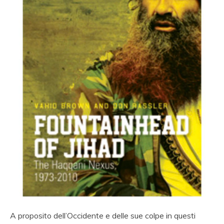
A proposito dell’Occidente e delle sue colpe in questi