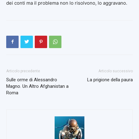
dei conti ma il problema non lo risolvono, lo aggravano.
Articolo precedente
Articolo successivo
Sulle orme di Alessandro
La prigione della paura
Magno. Un Altro Afghanistan a
Roma