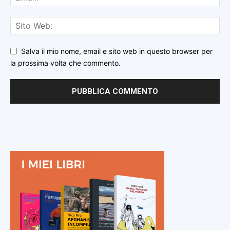
Salva il mio nome, email e sito web in questo browser per
la prossima volta che commento.