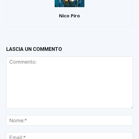
Nico Piro
LASCIA UN COMMENTO