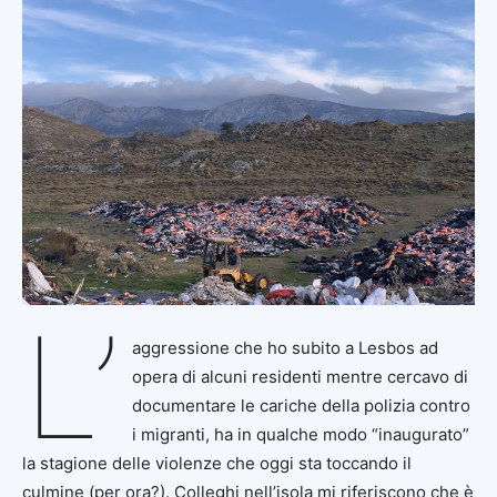
L’
aggressione che ho subito a Lesbos ad
opera di alcuni residenti mentre cercavo di
documentare le cariche della polizia contro
i migranti, ha in qualche modo “inaugurato”
la stagione delle violenze che oggi sta toccando il
culmine (per ora?). Colleghi nell’isola mi riferiscono che è