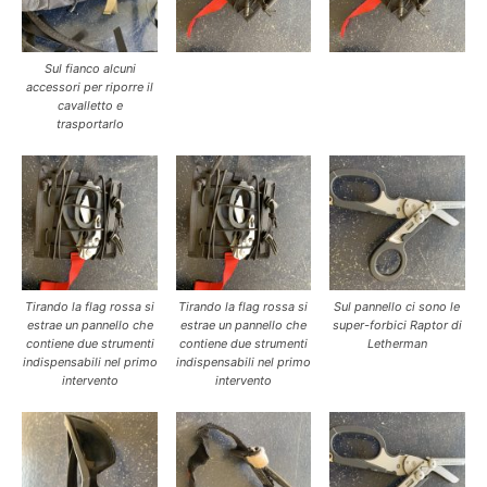
Sul fianco alcuni
accessori per riporre il
cavalletto e
trasportarlo
Tirando la flag rossa si
Tirando la flag rossa si
Sul pannello ci sono le
estrae un pannello che
estrae un pannello che
super-forbici Raptor di
contiene due strumenti
contiene due strumenti
Letherman
indispensabili nel primo
indispensabili nel primo
intervento
intervento