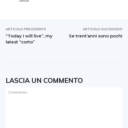
Tattica
ARTICOLO PRECEDENTE
ARTICOLO SUCCESSIVO
“Today I will live”, my
Se trent’anni sono pochi
latest “corto”
LASCIA UN COMMENTO