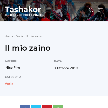
Home
Varie
Il mio zaino
Il mio zaino
AUTORE
DATA
Nico Piro
3 Ottobre 2019
CATEGORIA
Varie