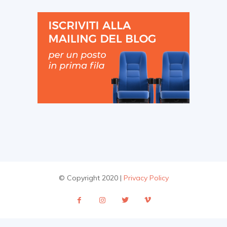
© Copyright 2020 |
Privacy Policy