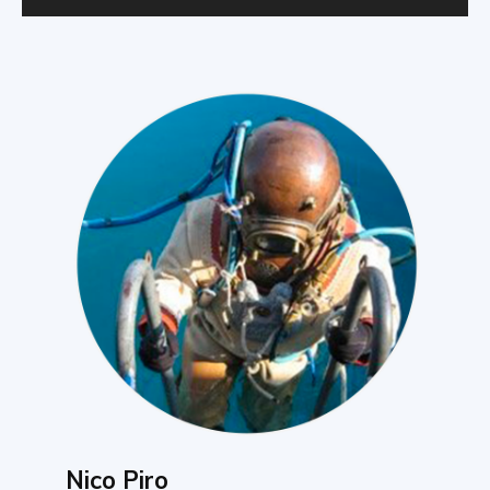
Nico Piro