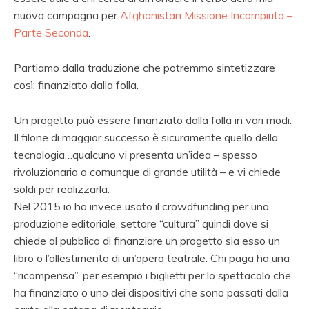
nuova campagna per
Afghanistan Missione Incompiuta –
Parte Seconda
.
Partiamo dalla traduzione che potremmo sintetizzare
così: finanziato dalla folla.
Un progetto può essere finanziato dalla folla in vari modi.
Il filone di maggior successo è sicuramente quello della
tecnologia…qualcuno vi presenta un’idea – spesso
rivoluzionaria o comunque di grande utilità – e vi chiede
soldi per realizzarla.
Nel 2015 io ho invece usato il crowdfunding per una
produzione editoriale, settore “cultura” quindi dove si
chiede al pubblico di finanziare un progetto sia esso un
libro o l’allestimento di un’opera teatrale. Chi paga ha una
“ricompensa”, per esempio i biglietti per lo spettacolo che
ha finanziato o uno dei dispositivi che sono passati dalla