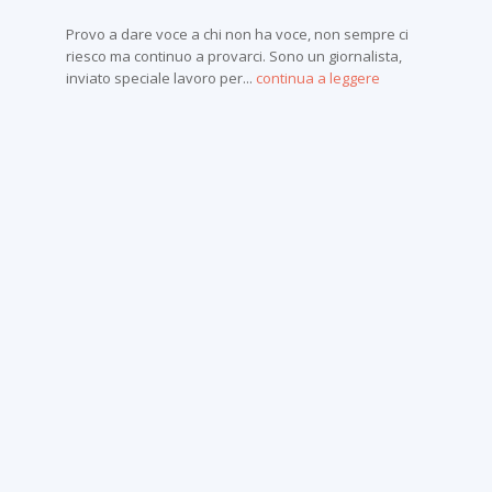
Provo a dare voce a chi non ha voce, non sempre ci
riesco ma continuo a provarci. Sono un giornalista,
inviato speciale lavoro per...
continua a leggere