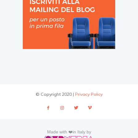
© Copyright 2020 |
Privacy Policy
Made with ❤️in Italy by