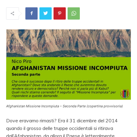
Afghanistan Missione Incompiuta – Seconda Parte (copertina provvisoria)
Dove eravamo rimasti? Era il 31 dicembre del 2014
quando il grosso delle truppe occidentali si ritirava
dall’Afghanistan, da allora il Paese è letteralmente