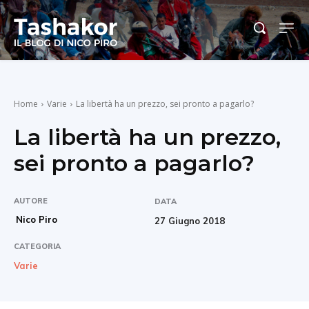
Home
Varie
La libertà ha un prezzo, sei pronto a pagarlo?
La libertà ha un prezzo,
sei pronto a pagarlo?
AUTORE
DATA
Nico Piro
27 Giugno 2018
CATEGORIA
Varie