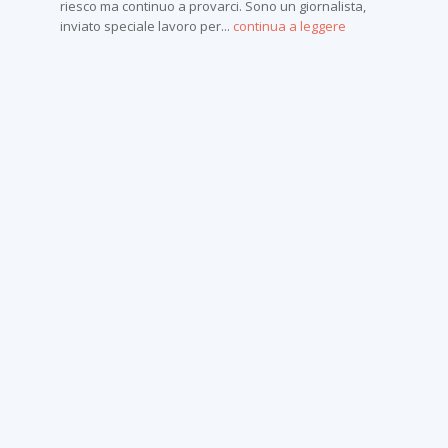
riesco ma continuo a provarci. Sono un giornalista,
inviato speciale lavoro per...
continua a leggere