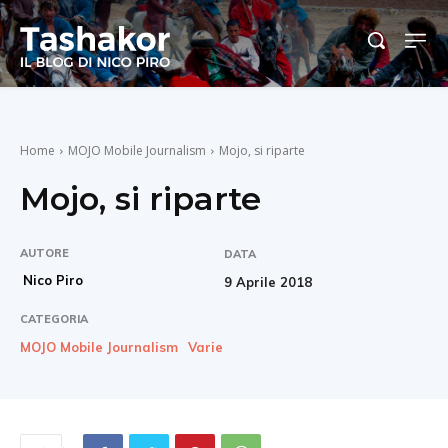
Home
MOJO Mobile Journalism
Mojo, si riparte
Mojo, si riparte
AUTORE
DATA
Nico Piro
9 Aprile 2018
CATEGORIA
MOJO Mobile Journalism
Varie