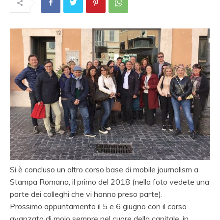
Si è concluso un altro corso base di mobile journalism a
Stampa Romana, il primo del 2018 (nella foto vedete una
parte dei colleghi che vi hanno preso parte).
Prossimo appuntamento il 5 e 6 giugno con il corso
avanzato di mojo sempre nel cuore della capitale, in