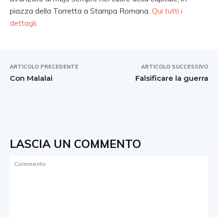
piazza della Torretta a Stampa Romana.
Qui tutti i
dettagli
.
ARTICOLO PRECEDENTE
ARTICOLO SUCCESSIVO
Con Malalai
Falsificare la guerra
LASCIA UN COMMENTO