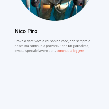
Nico Piro
Provo a dare voce a chi non ha voce, non sempre ci
riesco ma continuo a provarci. Sono un giornalista,
inviato speciale lavoro per...
continua a leggere