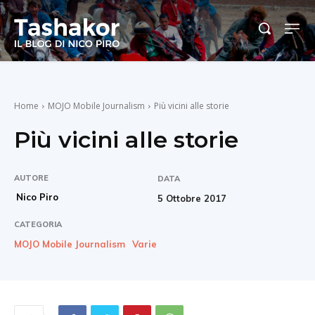
Home
MOJO Mobile Journalism
Più vicini alle storie
Più vicini alle storie
AUTORE
DATA
Nico Piro
5 Ottobre 2017
CATEGORIA
MOJO Mobile Journalism
Varie