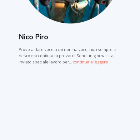
Nico Piro
Provo a dare voce a chi non ha voce, non sempre ci
riesco ma continuo a provarci. Sono un giornalista,
inviato speciale lavoro per...
continua a leggere