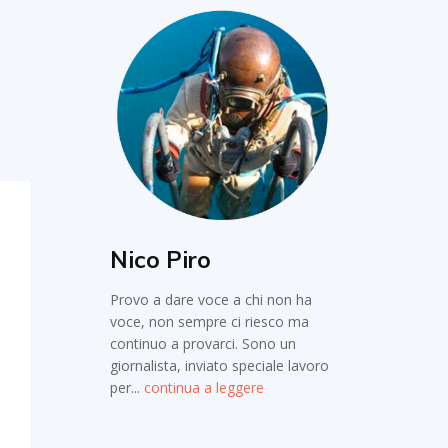
Nico Piro
Provo a dare voce a chi non ha
voce, non sempre ci riesco ma
continuo a provarci. Sono un
giornalista, inviato speciale lavoro
per...
continua a leggere