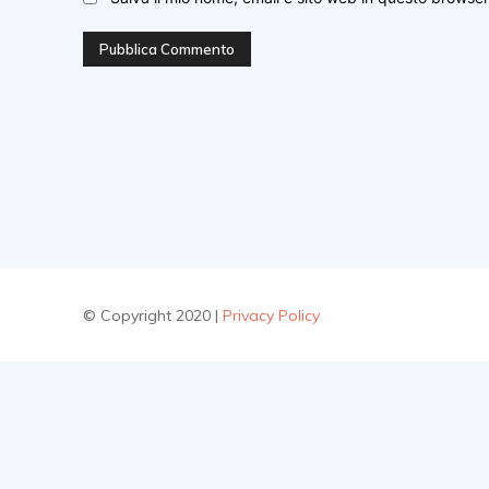
© Copyright 2020 |
Privacy Policy