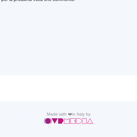
Made with ❤️in Italy by