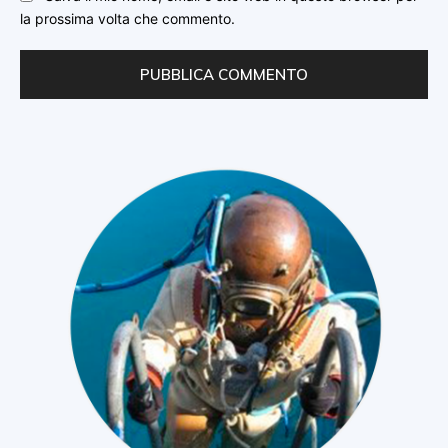
la prossima volta che commento.