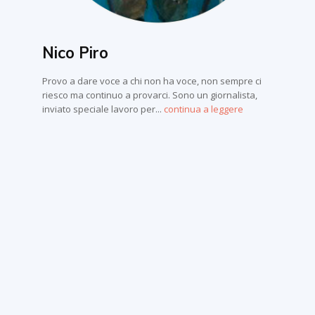
Nico Piro
Provo a dare voce a chi non ha voce, non sempre ci
riesco ma continuo a provarci. Sono un giornalista,
inviato speciale lavoro per...
continua a leggere