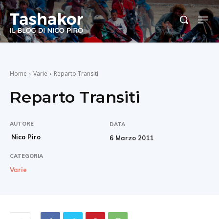
Home
Varie
Reparto Transiti
Reparto Transiti
AUTORE
DATA
Nico Piro
6 Marzo 2011
CATEGORIA
Varie