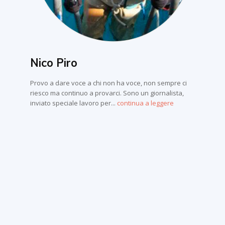
Nico Piro
Provo a dare voce a chi non ha voce, non sempre ci
riesco ma continuo a provarci. Sono un giornalista,
inviato speciale lavoro per...
continua a leggere