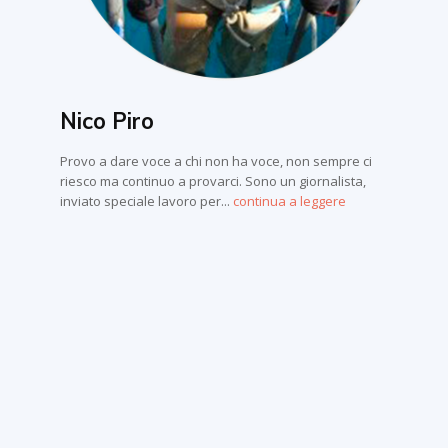
Nico Piro
Provo a dare voce a chi non ha voce, non sempre ci
riesco ma continuo a provarci. Sono un giornalista,
inviato speciale lavoro per...
continua a leggere