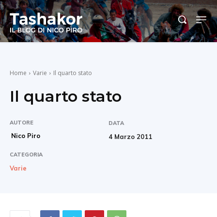
Home
Varie
Il quarto stato
Il quarto stato
AUTORE
DATA
Nico Piro
4 Marzo 2011
CATEGORIA
Varie