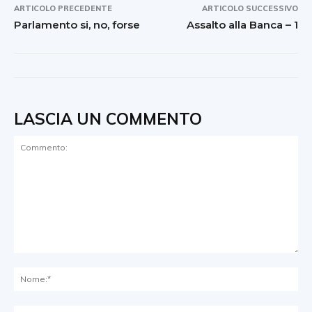
ARTICOLO PRECEDENTE
ARTICOLO SUCCESSIVO
Parlamento si, no, forse
Assalto alla Banca – 1
LASCIA UN COMMENTO
Commento:
No