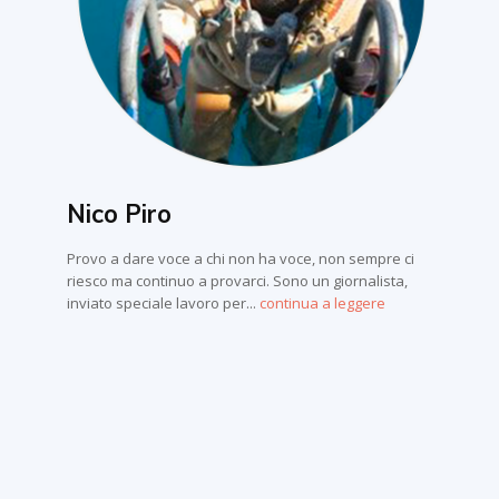
Nico Piro
Provo a dare voce a chi non ha voce, non sempre ci
riesco ma continuo a provarci. Sono un giornalista,
inviato speciale lavoro per...
continua a leggere