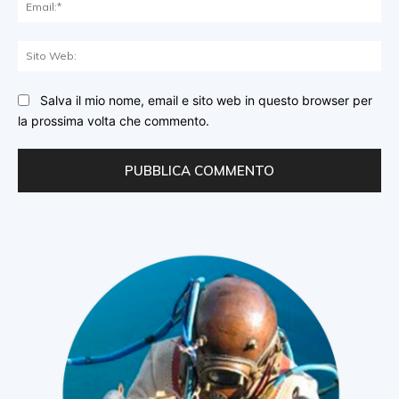
Ema
Sit
We
Salva il mio nome, email e sito web in questo browser per
la prossima volta che commento.