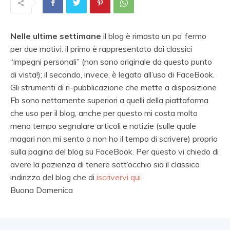
Nelle ultime settimane
il blog è rimasto un po’ fermo
per due motivi: il primo è rappresentato dai classici
“impegni personali” (non sono originale da questo punto
di vista!); il secondo, invece, è legato all’uso di FaceBook.
Gli strumenti di ri-pubblicazione che mette a disposizione
Fb sono nettamente superiori a quelli della piattaforma
che uso per il blog, anche per questo mi costa molto
meno tempo segnalare articoli e notizie (sulle quale
magari non mi sento o non ho il tempo di scrivere) proprio
sulla pagina del blog su FaceBook. Per questo vi chiedo di
avere la pazienza di tenere sott’occhio sia il classico
indirizzo del blog che di
iscrivervi qui
.
Buona Domenica