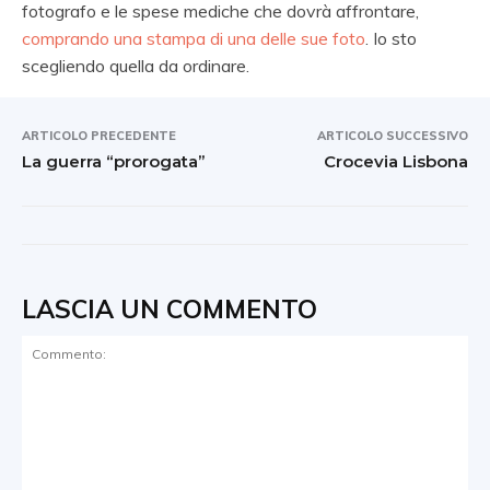
fotografo e le spese mediche che dovrà affrontare,
comprando una stampa di una delle sue foto
. Io sto
scegliendo quella da ordinare.
ARTICOLO PRECEDENTE
ARTICOLO SUCCESSIVO
La guerra “prorogata”
Crocevia Lisbona
LASCIA UN COMMENTO