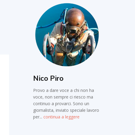
Nico Piro
Provo a dare voce a chi non ha
voce, non sempre ci riesco ma
continuo a provarci. Sono un
giornalista, inviato speciale lavoro
per...
continua a leggere