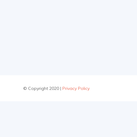
© Copyright 2020 |
Privacy Policy