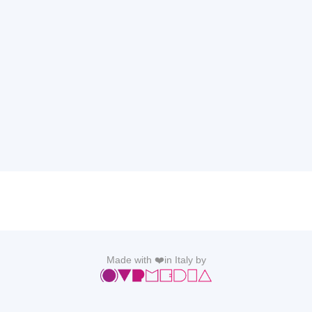
Made with ❤️in Italy by