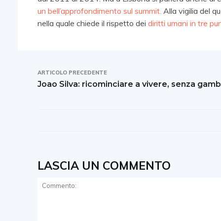
un bell’approfondimento sul summit.
Alla vigilia del 
nella quale chiede il rispetto dei
diritti umani in tre pu
ARTICOLO PRECEDENTE
Joao Silva: ricominciare a vivere, senza gam
LASCIA UN COMMENTO