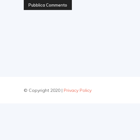
© Copyright 2020 |
Privacy Policy