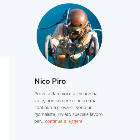
Nico Piro
Provo a dare voce a chi non ha
voce, non sempre ci riesco ma
continuo a provarci. Sono un
giornalista, inviato speciale lavoro
per...
continua a leggere