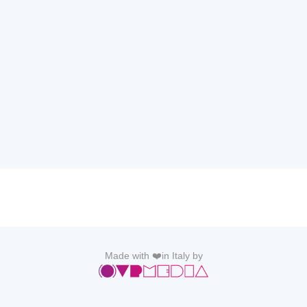
Made with ❤️in Italy by