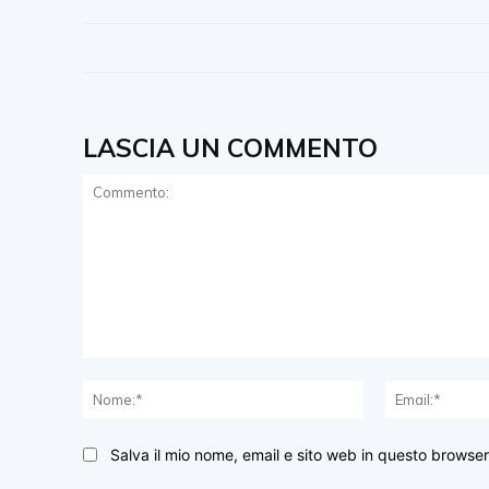
LASCIA UN COMMENTO
Commento:
Nome:*
Salva il mio nome, email e sito web in questo browse