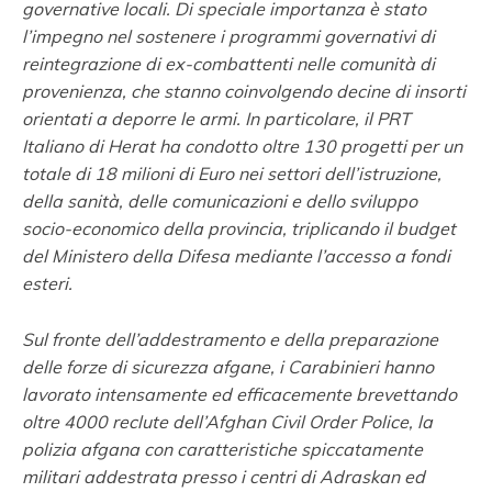
governative locali. Di speciale importanza è stato
l’impegno nel sostenere i programmi governativi di
reintegrazione di ex-combattenti nelle comunità di
provenienza, che stanno coinvolgendo decine di insorti
orientati a deporre le armi.
In particolare, il PRT
Italiano di Herat ha condotto oltre 130 progetti per un
totale di 18 milioni di Euro nei settori dell’istruzione,
della sanità, delle comunicazioni e dello sviluppo
socio-economico della provincia, triplicando il budget
del Ministero della Difesa mediante l’accesso a fondi
esteri.
Sul fronte dell’addestramento e della preparazione
delle forze di sicurezza afgane, i Carabinieri hanno
lavorato intensamente ed efficacemente brevettando
oltre 4000 reclute dell’Afghan Civil Order Police, la
polizia afgana con caratteristiche spiccatamente
militari addestrata presso i centri di Adraskan ed