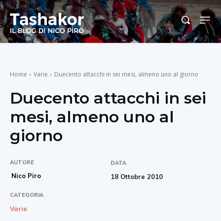
Home
Varie
Duecento attacchi in sei mesi, almeno uno al giorno
Duecento attacchi in sei
mesi, almeno uno al
giorno
AUTORE
DATA
Nico Piro
18 Ottobre 2010
CATEGORIA
Varie