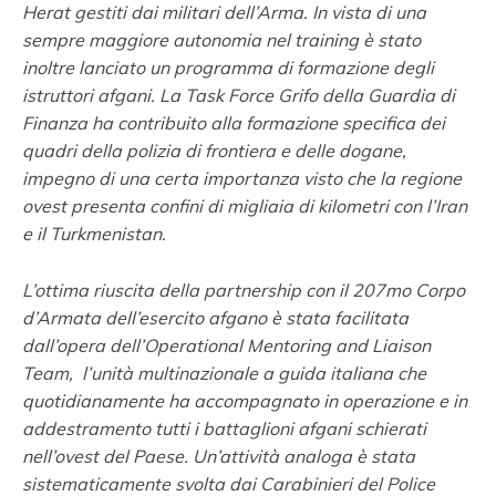
Herat gestiti dai militari dell’Arma. In vista di una
sempre maggiore autonomia nel training è stato
inoltre lanciato un programma di formazione degli
istruttori afgani.
La Task Force Grifo della Guardia di
Finanza ha contribuito alla formazione specifica dei
quadri della polizia di frontiera e delle dogane,
impegno di una certa importanza visto che la regione
ovest presenta confini di migliaia di kilometri con l’Iran
e il Turkmenistan.
L’ottima riuscita della partnership con il 207mo Corpo
d’Armata dell’esercito afgano è stata facilitata
dall’opera dell’Operational Mentoring and Liaison
Team, l’unità multinazionale a guida italiana che
quotidianamente ha accompagnato in operazione e in
addestramento tutti i battaglioni afgani schierati
nell’ovest del Paese. Un’attività analoga è stata
sistematicamente svolta dai Carabinieri del Police