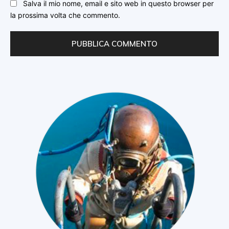
Salva il mio nome, email e sito web in questo browser per
la prossima volta che commento.