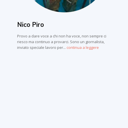
Nico Piro
Provo a dare voce a chi non ha voce, non sempre ci
riesco ma continuo a provarci. Sono un giornalista,
inviato speciale lavoro per...
continua a leggere