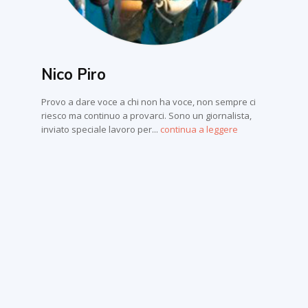
Nico Piro
Provo a dare voce a chi non ha voce, non sempre ci
riesco ma continuo a provarci. Sono un giornalista,
inviato speciale lavoro per...
continua a leggere