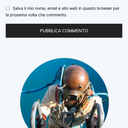
Salva il mio nome, email e sito web in questo browser per
la prossima volta che commento.