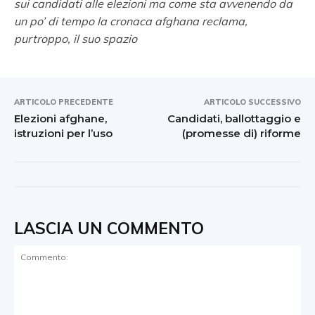
sui candidati alle elezioni ma come sta avvenendo da
un po’ di tempo la cronaca afghana reclama,
purtroppo, il suo spazio
ARTICOLO PRECEDENTE
ARTICOLO SUCCESSIVO
Elezioni afghane,
Candidati, ballottaggio e
istruzioni per l’uso
(promesse di) riforme
LASCIA UN COMMENTO