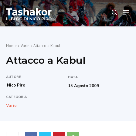
Home
Varie
Attacco a Kabul
Attacco a Kabul
AUTORE
DATA
Nico Piro
15 Agosto 2009
CATEGORIA
Varie