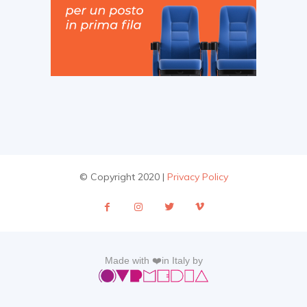
© Copyright 2020 |
Privacy Policy
Made with ❤️in Italy by